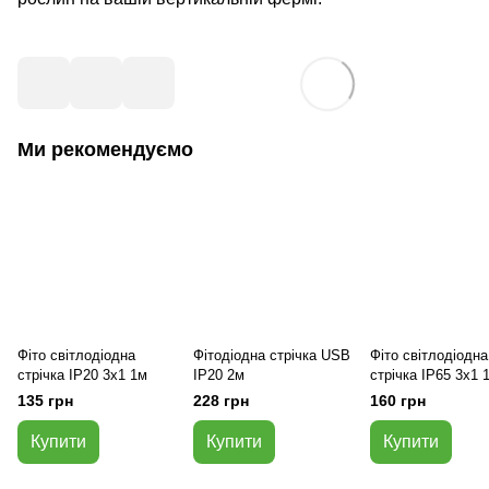
Ми рекомендуємо
Фіто світлодіодна
Фітодіодна стрічка USB
Фіто світлодіодна
стрічка IP20 3x1 1м
IP20 2м
стрічка IP65 3x1 
135 грн
228 грн
160 грн
Купити
Купити
Купити