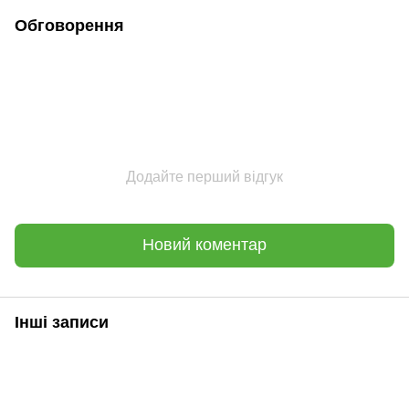
Обговорення
Додайте перший відгук
Новий коментар
Інші записи