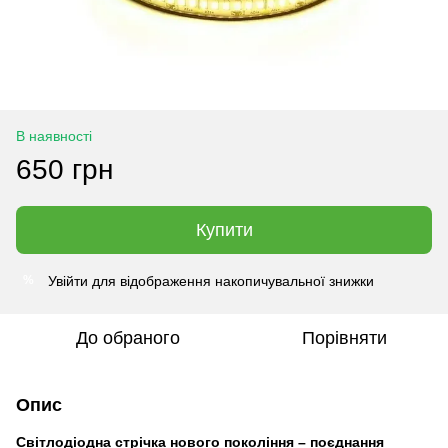
В наявності
650 грн
Купити
Увійти
для відображення накопичувальної знижки
%
До обраного
Порівняти
Опис
Світлодіодна стрічка нового покоління – поєднання