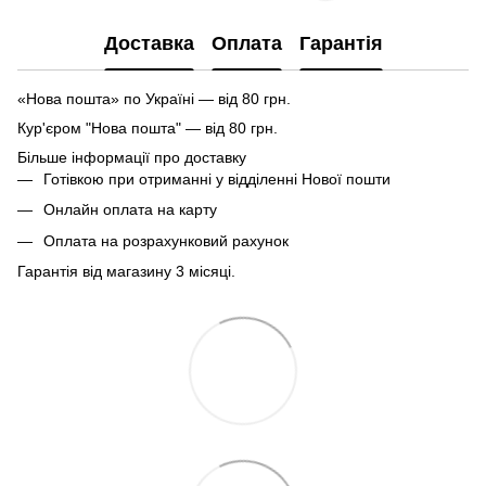
Доставка
Оплата
Гарантія
«Нова пошта» по Україні — від 80 грн.
Кур'єром "Нова пошта" — від 80 грн.
Більше інформації про доставку
Готівкою при отриманні у відділенні Нової пошти
Онлайн оплата на карту
Оплата на розрахунковий рахунок
Гарантія від магазину 3 місяці.