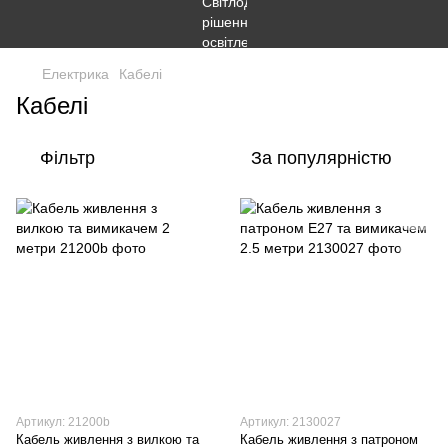
Електрика
Кабелі
Кабелі
Фільтр
За популярністю
Артикул: 21200b
Артикул: 2130027
Кабель живлення з вилкою та
Кабель живлення з патроном