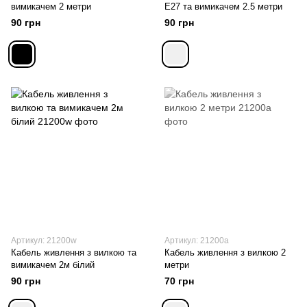
вимикачем 2 метри
Е27 та вимикачем 2.5 метри
90 грн
90 грн
Артикул: 21200w
Артикул: 21200a
Кабель живлення з вилкою та
Кабель живлення з вилкою 2
вимикачем 2м білий
метри
90 грн
70 грн