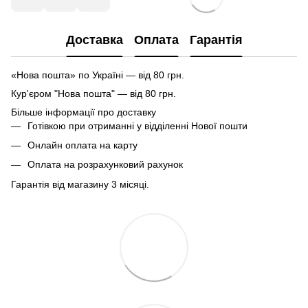
Доставка
Оплата
Гарантія
«Нова пошта» по Україні — від 80 грн.
Кур'єром "Нова пошта" — від 80 грн.
Більше інформації про доставку
Готівкою при отриманні у відділенні Нової пошти
Онлайн оплата на карту
Оплата на розрахунковий рахунок
Гарантія від магазину 3 місяці.