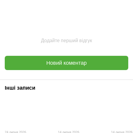
Додайте перший відгук
Новий коментар
Інші записи
24 липня 2026
14 липня 2026
14 липня 2026