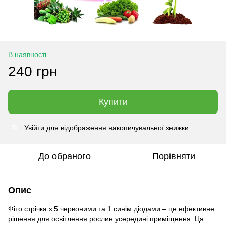
В наявності
240 грн
Купити
Увійти
для відображення накопичувальної знижки
%
До обраного
Порівняти
Опис
Фіто стрічка з 5 червоними та 1 синім діодами – це ефективне
рішення для освітлення рослин усередині приміщення. Ця