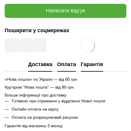
Написати відгук
Поширити у соцмережах
Доставка
Оплата
Гарантія
«Нова пошта» по Україні — від 80 грн.
Кур'єром "Нова пошта" — від 80 грн.
Більше інформації про доставку
Готівкою при отриманні у відділенні Нової пошти
Онлайн оплата на карту
Оплата на розрахунковий рахунок
Гарантія від магазину 3 місяці.