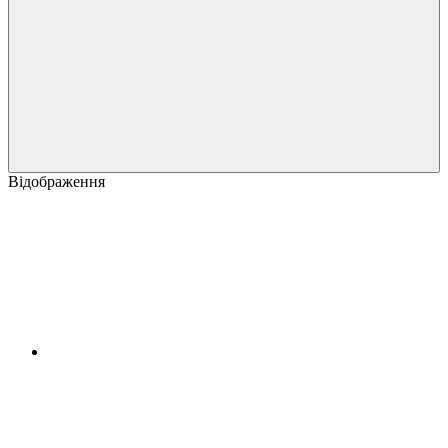
Відображення