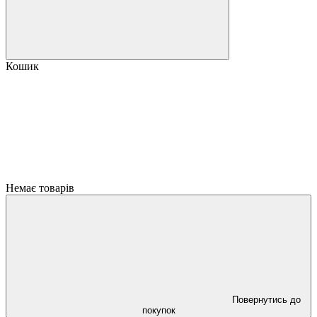
Кошик
Немає товарів
Повернутись до
покупок