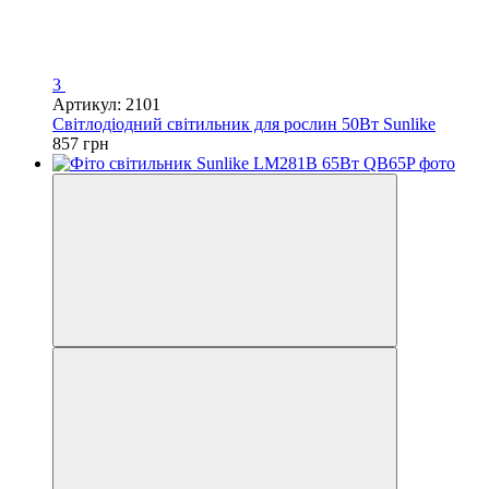
3
Артикул: 2101
Світлодіодний світильник для рослин 50Вт Sunlike
857 грн