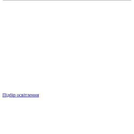
Підбір освітлення