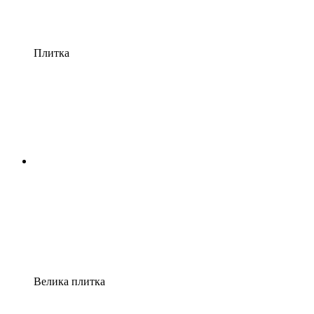
Плитка
Велика плитка