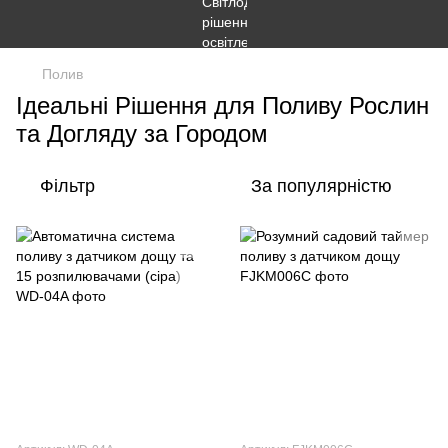
Полив
Ідеальні Рішення для Поливу Рослин
та Догляду за Городом
Фільтр
За популярністю