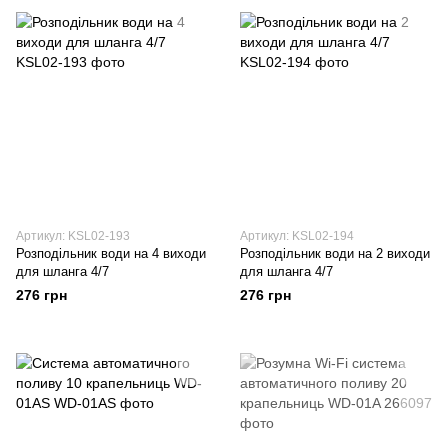
Артикул: KSL02-193
Артикул: KSL02-194
Розподільник води на 4 виходи
Розподільник води на 2 виходи
для шланга 4/7
для шланга 4/7
276 грн
276 грн