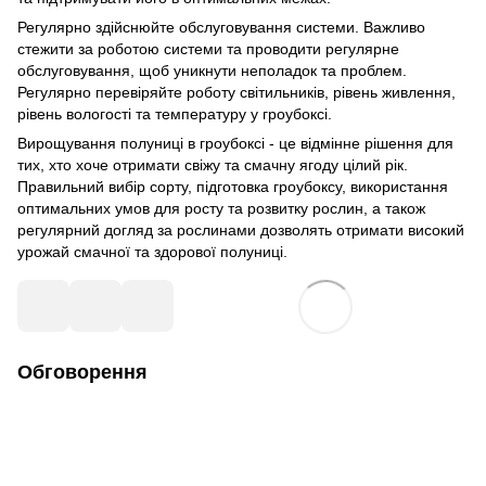
Регулярно здійснюйте обслуговування системи. Важливо
стежити за роботою системи та проводити регулярне
обслуговування, щоб уникнути неполадок та проблем.
Регулярно перевіряйте роботу світильників, рівень живлення,
рівень вологості та температуру у гроубоксі.
Вирощування полуниці в гроубоксі - це відмінне рішення для
тих, хто хоче отримати свіжу та смачну ягоду цілий рік.
Правильний вибір сорту, підготовка гроубоксу, використання
оптимальних умов для росту та розвитку рослин, а також
регулярний догляд за рослинами дозволять отримати високий
урожай смачної та здорової полуниці.
Обговорення