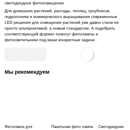
светодиодное фитоосвещение.
Для домашних растений, рассады, теплиц, гроубоксов,
гидропоники и коммерческого выращивания современные
LED
решения для освещения растений
уже давно стали не
просто альтернативой, а новым стандартом.
А
подобрать
соответствующий формат помогут
фитолампы
и
фитосветильники
под ваши конкретные задачи
.
Мы рекомендуем
Фитолампа для
Панельная фито лампа
Светодиодная