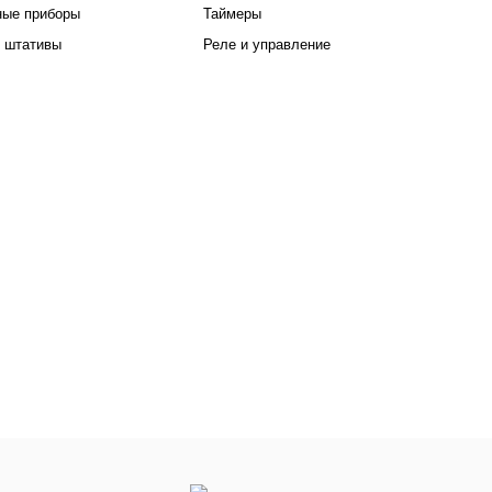
ные приборы
Таймеры
 штативы
Реле и управление