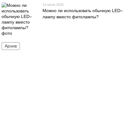
14 июля 2026
Можно ли использовать обычную LED–
лампу вместо фитолампы?
Архив