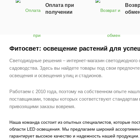
Оплата при
Возвр
получении
обме
Фитосвет: освещение растений для успеш
Светодиодные решения – интернет-магазин светодиодного 
садоводства.
Здесь вы найдете товары под свои предпочт
освещения и освещения улиц и стадионов.
Работаем с 2010 года, поэтому на собственном опыте наш
поставщиками, товары которых соответствуют стандартам
привозящими заказы вовремя.
Наша команда состоит из опытных специалистов, которые пос
области LED освещения. Мы предлагаем широкий ассортимент
гарантирует высокое качество и надежность нашей продукции.