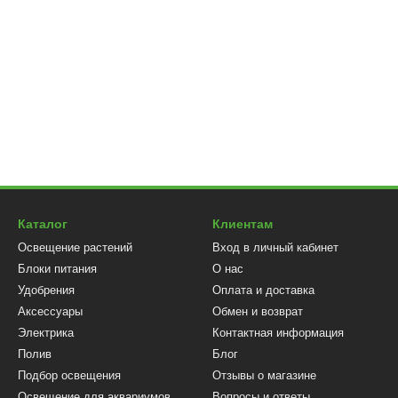
Каталог
Клиентам
Освещение растений
Вход в личный кабинет
Блоки питания
О нас
Удобрения
Оплата и доставка
Аксессуары
Обмен и возврат
Электрика
Контактная информация
Полив
Блог
Подбор освещения
Отзывы о магазине
Освещение для аквариумов
Вопросы и ответы