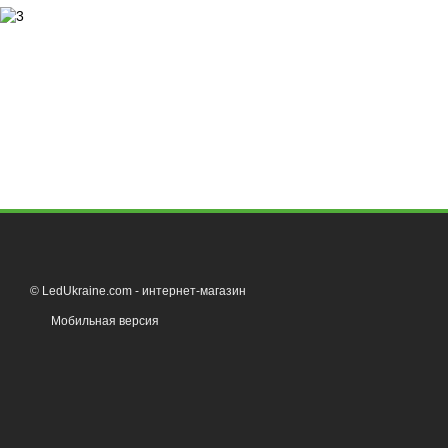
© LedUkraine.com - интернет-магазин
Мобильная версия