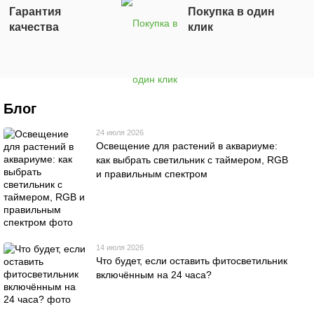
Гарантия
Покупка в один
качества
клик
Блог
24 июля 2026
Освещение для растений в аквариуме:
как выбрать светильник с таймером, RGB
и правильным спектром
14 июля 2026
Что будет, если оставить фитосветильник
включённым на 24 часа?