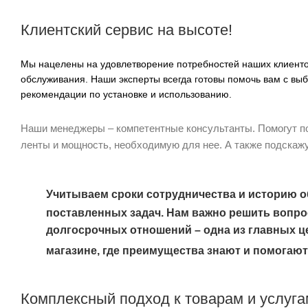
Клиентский сервис на высоте!
Мы нацелены на удовлетворение потребностей наших клиенто
обслуживания. Наши эксперты всегда готовы помочь вам с в
рекомендации по установке и использованию.
Наши менеджеры – компетентные консультанты.
Помогут п
ленты и мощность, необходимую для нее.
А также подскажу
Учитываем сроки сотрудничества и историю о
поставленных задач.
Нам важно решить вопро
долгосрочных отношений – одна из главных ц
магазине, где преимущества знают и помогают
Комплексный подход к товарам и услуга