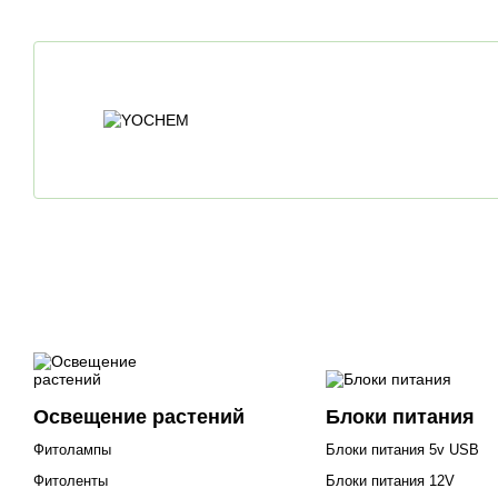
Освещение растений
Блоки питания
Фитолампы
Блоки питания 5v USB
Фитоленты
Блоки питания 12V