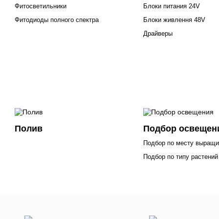
Фитосветильники
Блоки питания 24V
Фитодиоды полного спектра
Блоки живлення 48V
Драйверы
Полив
Подбор освещен
Подбор по месту выращи
Подбор по типу растений