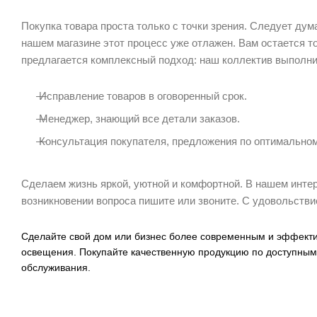
Покупка товара проста только с точки зрения.
Следует думат
нашем магазине этот процесс уже отлажен.
Вам остается т
предлагается комплексный подход: наш коллектив выполни
Исправление товаров в оговоренный срок.
Менеджер, знающий все детали заказов.
Консультация покупателя, предложения по оптимально
Сделаем жизнь яркой, уютной и комфортной.
В нашем интер
возникновении вопроса пишите или звоните.
С удовольстви
Сделайте свой дом или бизнес более современным и эффект
освещения. Покупайте качественную продукцию по доступным
обслуживания.