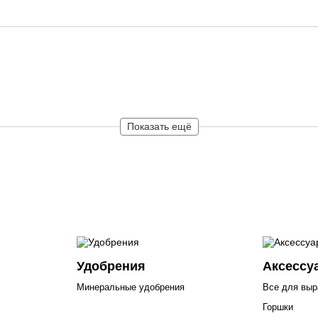
Показать ещё
Удобрения
Аксессу
Минеральные удобрения
Все для вы
Горшки