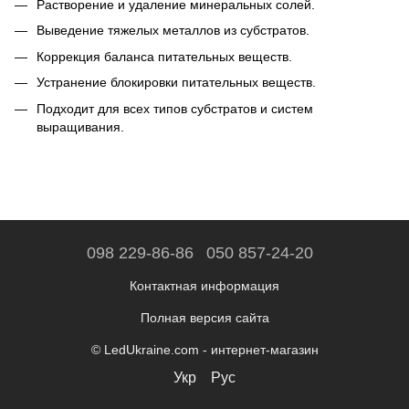
Растворение и удаление минеральных солей.
Выведение тяжелых металлов из субстратов.
Коррекция баланса питательных веществ.
Устранение блокировки питательных веществ.
Подходит для всех типов субстратов и систем
выращивания.
098 229-86-86
050 857-24-20
Контактная информация
Полная версия сайта
© LedUkraine.com - интернет-магазин
Укр
Рус