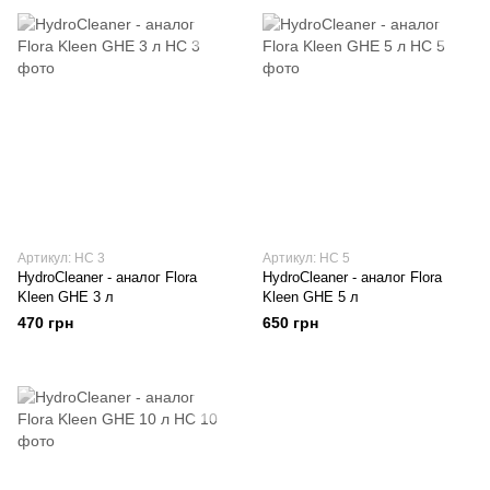
Артикул: HC 3
Артикул: HC 5
HydroCleaner - аналог Flora
HydroCleaner - аналог Flora
Kleen GHE 3 л
Kleen GHE 5 л
470 грн
650 грн