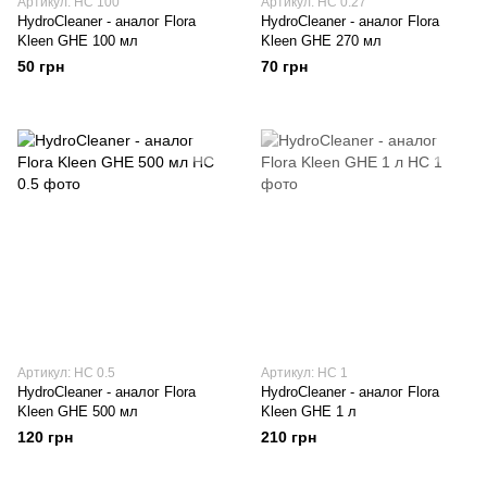
Артикул: HC 100
Артикул: HC 0.27
HydroCleaner - аналог Flora
HydroCleaner - аналог Flora
Kleen GHE 100 мл
Kleen GHE 270 мл
50 грн
70 грн
Артикул: HC 0.5
Артикул: HC 1
HydroCleaner - аналог Flora
HydroCleaner - аналог Flora
Kleen GHE 500 мл
Kleen GHE 1 л
120 грн
210 грн