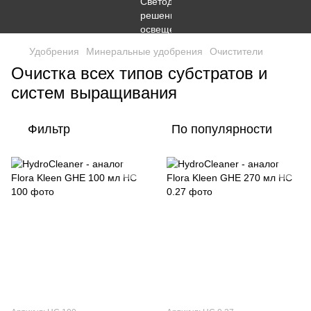
Удобрения
Минеральные удобрения
Очистители
Очистка всех типов субстратов и
систем выращивания
Фильтр
По популярности