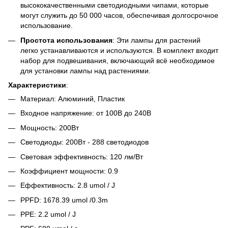
высококачественными светодиодными чипами, которые
могут служить до 50 000 часов, обеспечивая долгосрочное
использование.
Простота использования
: Эти лампы для растений
легко устанавливаются и используются. В комплект входит
набор для подвешивания, включающий всё необходимое
для установки лампы над растениями.
Характеристики
:
Материал: Алюминий, Пластик
Входное напряжение: от 100В до 240В
Мощность: 200Вт
Светодиоды: 200Вт - 288 светодиодов
Световая эффективность: 120 лм/Вт
Коэффициент мощности: 0.9
Еффективность: 2.8 umol / J
PPFD: 1678.39 umol /0.3m
PPE: 2.2 umol / J