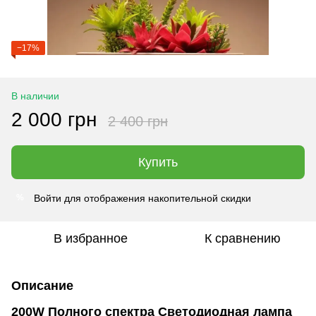
−17%
В наличии
2 000 грн
2 400 грн
Купить
Войти
для отображения накопительной скидки
%
В избранное
К сравнению
Описание
200W Полного спектра Светодиодная лампа