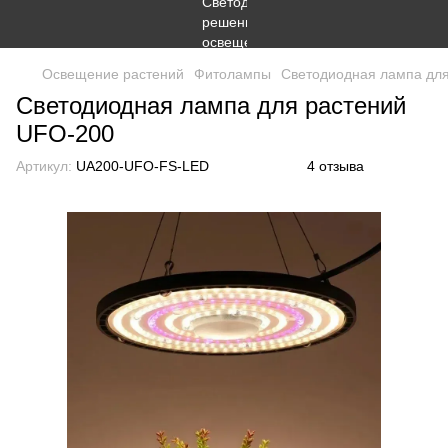
Освещение растений
Фитолампы
Светодиодная лампа дл
Светодиодная лампа для растений
UFO-200
Артикул:
UA200-UFO-FS-LED
4 отзыва