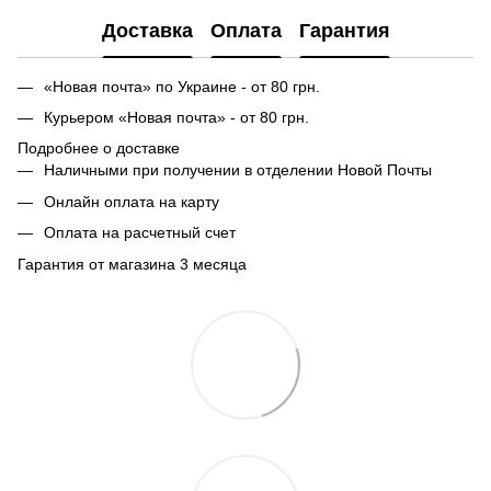
Доставка
Оплата
Гарантия
«Новая почта» по Украине - от 80 грн.
Курьером «Новая почта» - от 80 грн.
Подробнее о доставке
Наличными при получении в отделении Новой Почты
Онлайн оплата на карту
Оплата на расчетный счет
Гарантия от магазина 3 месяца