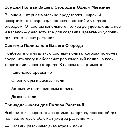
Всё для Полива Вашего Огорода в Одном Магазине!
В нашем интернет-магазине представлен широкий
ассортимент товаров для полива растений и ухода за
огородом. От систем капельного полива до удобных шлангов
и насадок – у нас есть всё для создания идеальных условий
для роста ваших растений.
Системы Полива для Вашего Огорода
Подберите оптимальную систему полива, которая поможет
сохранить влагу и обеспечит равномерный полив на всей
территории вашего огорода. В нашем ассортименте:
Капельное орошение
Спринклеры и распылители
Автоматические системы полива
Дождеватели
Принадлежности для Полива Растений
Выберите из широкого ассортимента принадлежностей для
полива, которые облегчат уход за растениями:
Шланги различных диаметров и длин