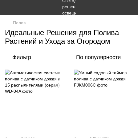
Полив
Идеальные Решения для Полива
Растений и Ухода за Огородом
Фильтр
По популярности