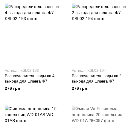
Артикул: KSL02-193
Артикул: KSL02-194
Распределитель воды на 4
Распределитель воды на 2
выхода для шланга 4/7
выхода для шланга 4/7
276 грн
276 грн