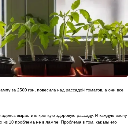
пу за 2500 грн, повесила над рассадой томатов, а они все
надеясь вырастить крепкую здоровую рассаду. И каждую весну
х из 10 проблема не в лампе. Проблема в том, как мы его