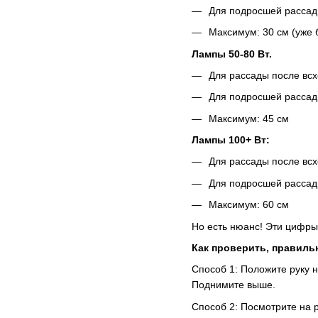
Для подросшей рассад
Максимум: 30 см (уже 
Лампы 50-80 Вт.
Для рассады после всх
Для подросшей рассад
Максимум: 45 см
Лампы 100+ Вт:
Для рассады после всх
Для подросшей рассад
Максимум: 60 см
Но есть нюанс! Эти цифры
Как проверить, правиль
Способ 1: Положите руку н
Поднимите выше.
Способ 2: Посмотрите на р