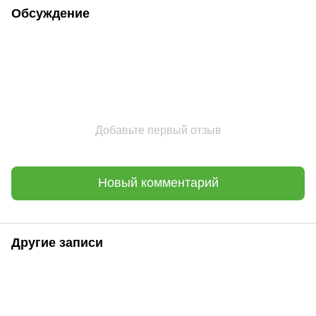
Обсуждение
Добавьте первый отзыв
Новый комментарий
Другие записи