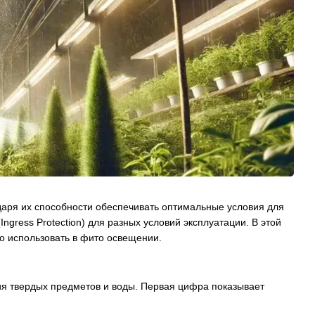
аря их способности обеспечивать оптимальные условия для
gress Protection) для разных условий эксплуатации. В этой
но использовать в фито освещении.
ия твердых предметов и воды. Первая цифра показывает