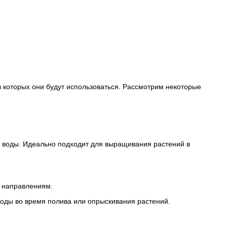
 которых они будут использоваться. Рассмотрим некоторые
я воды. Идеально подходит для выращивания растений в
м направлениям.
воды во время полива или опрыскивания растений.