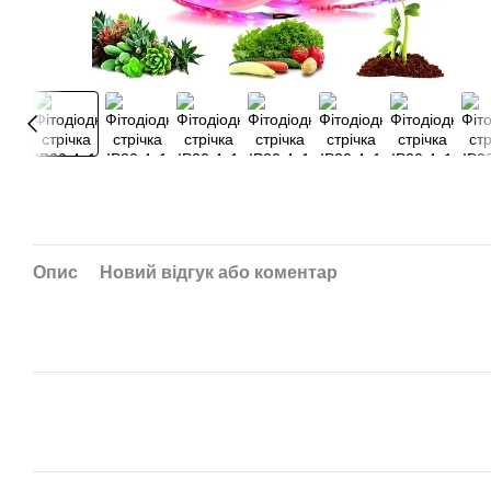
Опис
Новий відгук або коментар