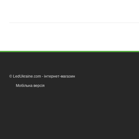
© LedUkraine.com - інтернет-магазин
Мобільна версія