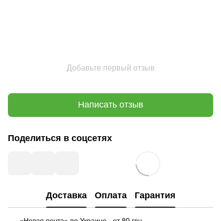
Добавьте первый отзыв
Написать отзыв
Поделиться в соцсетях
Доставка
Оплата
Гарантия
«Новая почта» по Украине - от 80 грн.