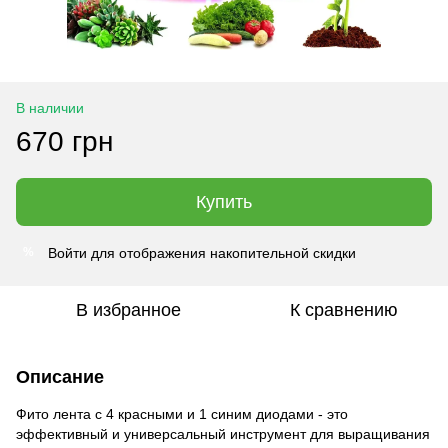
В наличии
670 грн
Купить
Войти
для отображения накопительной скидки
%
В избранное
К сравнению
Описание
Фито лента с 4 красными и 1 синим диодами - это
эффективный и универсальный инструмент для выращивания