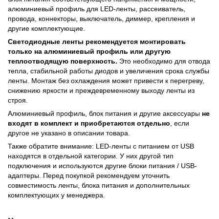
алюминиевый профиль для LED-ленты, рассеиватель,
провода, коннекторы, выключатель, диммер, крепления и
другие комплектующие.
Светодиодные ленты рекомендуется монтировать
только на алюминиевый профиль или другую
теплоотводящую поверхность.
Это необходимо для отвода
тепла, стабильной работы диодов и увеличения срока службы
ленты. Монтаж без охлаждения может привести к перегреву,
снижению яркости и преждевременному выходу ленты из
строя.
Алюминиевый профиль, блок питания и другие аксессуары
не
входят в комплект и приобретаются отдельно
, если
другое не указано в описании товара.
Также обратите внимание: LED-ленты с питанием от USB
находятся в отдельной категории. У них другой тип
подключения и используются другие блоки питания / USB-
адаптеры. Перед покупкой рекомендуем уточнить
совместимость ленты, блока питания и дополнительных
комплектующих у менеджера.