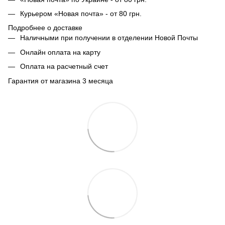
Курьером «Новая почта» - от 80 грн.
Подробнее о доставке
Наличными при получении в отделении Новой Почты
Онлайн оплата на карту
Оплата на расчетный счет
Гарантия от магазина 3 месяца