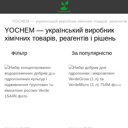
YOCHEM — український виробник хімічних товарів, реагентів 
YOCHEM — український виробник
хімічних товарів, реагентів і рішень
Фільтр
За популярністю