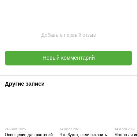
Добавьте первый отзыв
Новый комментарий
Другие записи
24 июля 2026
14 июля 2026
14 июля 2026
Освещение для растений
Что будет, если оставить
Можно ли и