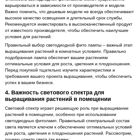
варьироваться в зависимости от производителя и модели.
Важно помнить, что дешевые модели не всегда обеспечивают
высокое качество освещения и длительный срок службы.
Рекомендуется инвестировать в высококачественный продукт
от известного производителя, чтобы обеспечить наилучшие
условия для растений.
Правильный выбор светодиодной фито лампы – важный этап
выращивания растений в комнатных условиях. Правильно
подобранная лампа обеспечит вашим растениям
оптимальные условия для роста, цветения и плодоношения.
Перед покупкой тщательно изучите характеристики и
требования вашего проекта выращивания, чтобы обеспечить
успех в вашем бизнесе.
4. Важность светового спектра для
выращивания растений в помещении
Световой спектр играет решающую роль при выращивании
растений в помещении, особенно при использовании
светодиодных фитоламп. Правильный спектральный состав
света является ключом к обеспечению оптимальных условий
для роста, цветения и плодоношения растений. Рассмотрим,
почему спектр света так важен: