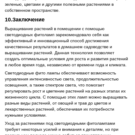
зеленью, цветами и другими полезными растениями в
собственном пространстве.
10.Заключение
Выращивание растений в помещении с помощью
светодиодных фитоламп зарекомендовало себя как
эффективный и инновационный способ достижения
качественных результатов в домашнем садоводстве и
выращивании растений. Данная технология позволяет
создать оптимальные условия для роста и развития растений
в любое время года, независимо от времени года и климата.
Светодиодные фито лампы обеспечивают возможность
управления интенсивностью света, продолжительностью
освещения, а также спектром света, что помогает
регулировать рост и цветение растений на разных этапах их
жизненного цикла. С помощью этих ламп можно выращивать
разные виды растений, от овощей и трав до цветов и
лекарственных растений, обеспечивая их потребности
нужными условиями.
Уход за растениями под светодиодными фитолампами
требует некоторых усилий и внимания к деталям, но при