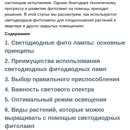
настоящим испытанием. Однако благодаря техническому
прогрессу и развитию фитоламп на помощь приходит
решение. В этой статье мы рассмотрим, как используются
светодиодные
фитолампы
для плодоношения растений в
квартире и других закрытых помещениях.
Содержание
1.
Светодиодные фито лампы: основные
принципы
2.
Преимущества использования
светодиодных фитодиодных ламп
3.
Выбор правильного приспособления
4.
Важность светового спектра
5.
Оптимальный режим освещения
6.
Виды растений, которые можно
выращивать с помощью светодиодных
фитоламп