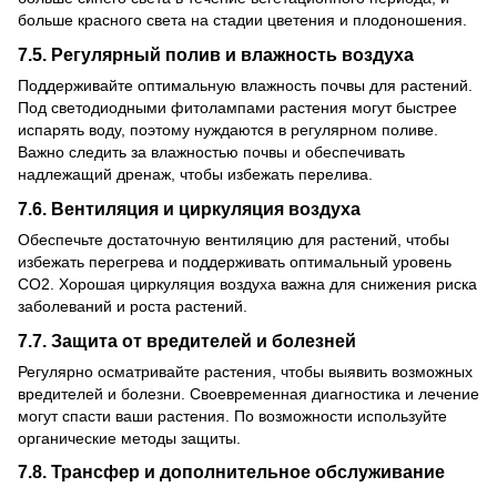
больше красного света на стадии цветения и плодоношения.
7.5. Регулярный полив и влажность воздуха
Поддерживайте оптимальную влажность почвы для растений.
Под светодиодными фитолампами растения могут быстрее
испарять воду, поэтому нуждаются в регулярном поливе.
Важно следить за влажностью почвы и обеспечивать
надлежащий дренаж, чтобы избежать перелива.
7.6. Вентиляция и циркуляция воздуха
Обеспечьте достаточную вентиляцию для растений, чтобы
избежать перегрева и поддерживать оптимальный уровень
CO2. Хорошая циркуляция воздуха важна для снижения риска
заболеваний и роста растений.
7.7. Защита от вредителей и болезней
Регулярно осматривайте растения, чтобы выявить возможных
вредителей и болезни. Своевременная диагностика и лечение
могут спасти ваши растения. По возможности используйте
органические методы защиты.
7.8. Трансфер и дополнительное обслуживание