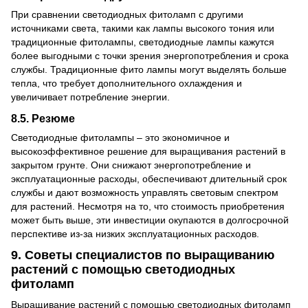
При сравнении светодиодных фитоламп с другими
источниками света, такими как лампы высокого тония или
традиционные фитолампы, светодиодные лампы кажутся
более выгодными с точки зрения энергопотребления и срока
службы. Традиционные фито лампы могут выделять больше
тепла, что требует дополнительного охлаждения и
увеличивает потребление энергии.
8.5. Резюме
Светодиодные фитолампы – это экономичное и
высокоэффективное решение для выращивания растений в
закрытом грунте. Они снижают энергопотребление и
эксплуатационные расходы, обеспечивают длительный срок
службы и дают возможность управлять световым спектром
для растений. Несмотря на то, что стоимость приобретения
может быть выше, эти инвестиции окупаются в долгосрочной
перспективе из-за низких эксплуатационных расходов.
9. Советы специалистов по выращиванию
растений с помощью светодиодных
фитоламп
Выращивание растений с помощью светодиодных фитоламп