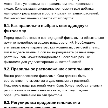
может быть успешным при правильном планировании и
уходе. Консультации специалистов помогут вам добиться
наилучших результатов в росте и развитии ваших растений.
Вот несколько важных советов от экспертов:
9.1. Как правильно выбрать светодиодную
фитолампу
Перед приобретением светодиодной фитолампы обязательно
изучите потребности вашего вида растений. Необходимо
учитывать такие параметры, как мощность, световой спектр,
тип и модель лампы. Если вы выращиваете разные виды
растений, вам может понадобиться несколько разных
фитоламп для удовлетворения их потребностей.
9.2. Правильное расположение светильников
Важно расположение фитоламп. Они должны быть
соответственно высокими и удаленными от растений.
Некоторые виды растений могут быть более требовательны к
расстоянию и интенсивности света, поэтому следует
обращать внимание на эти факторы.
9.3. Регулировка продолжительности и
интенсивности освещения