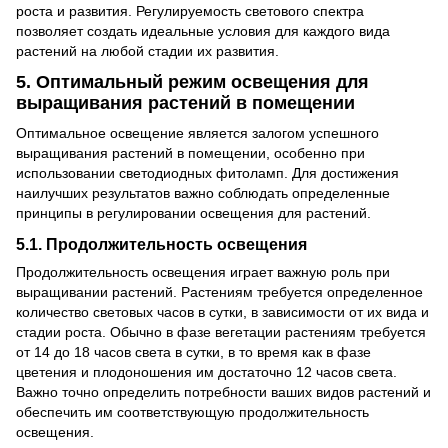
роста и развития. Регулируемость светового спектра
позволяет создать идеальные условия для каждого вида
растений на любой стадии их развития.
5. Оптимальный режим освещения для
выращивания растений в помещении
Оптимальное освещение является залогом успешного
выращивания растений в помещении, особенно при
использовании светодиодных фитоламп. Для достижения
наилучших результатов важно соблюдать определенные
принципы в регулировании освещения для растений.
5.1. Продолжительность освещения
Продолжительность освещения играет важную роль при
выращивании растений. Растениям требуется определенное
количество световых часов в сутки, в зависимости от их вида и
стадии роста. Обычно в фазе вегетации растениям требуется
от 14 до 18 часов света в сутки, в то время как в фазе
цветения и плодоношения им достаточно 12 часов света.
Важно точно определить потребности ваших видов растений и
обеспечить им соответствующую продолжительность
освещения.