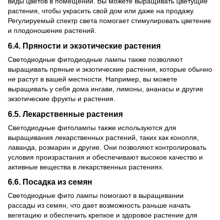
виды цветов в помещении. Вы можете выращивать цветущие
растения, чтобы украсить свой дом или даже на продажу.
Регулируемый спектр света помогает стимулировать цветение
и плодоношение растений.
6.4. Пряности и экзотические растения
Светодиодные фитодиодные лампы также позволяют
выращивать пряные и экзотические растения, которые обычно
не растут в вашей местности. Например, вы можете
выращивать у себя дома ингави, лимоны, ананасы и другие
экзотические фрукты и растения.
6.5. Лекарственные растения
Светодиодные фитолампы также используются для
выращивания лекарственных растений, таких как конопля,
лаванда, розмарин и другие. Они позволяют контролировать
условия произрастания и обеспечивают высокое качество и
активные вещества в лекарственных растениях.
6.6. Посадка из семян
Светодиодные фито лампы помогают в выращивании
рассады из семян, что дает возможность раньше начать
вегетацию и обеспечить крепкое и здоровое растение для