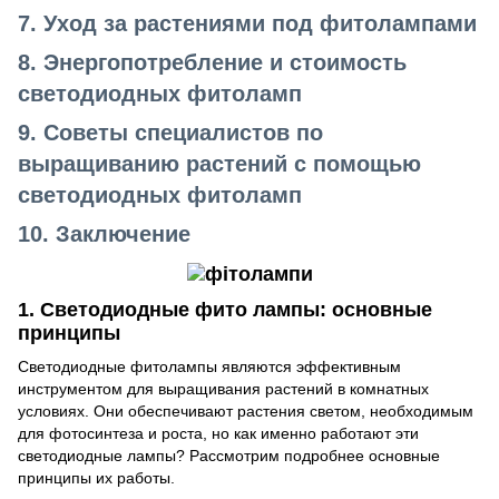
7.
Уход за растениями под фитолампами
8.
Энергопотребление и стоимость
светодиодных фитоламп
9.
Советы специалистов по
выращиванию растений с помощью
светодиодных фитоламп
10.
Заключение
1. Светодиодные фито лампы: основные
принципы
Светодиодные
фитолампы
являются эффективным
инструментом для выращивания растений в комнатных
условиях. Они обеспечивают растения светом, необходимым
для фотосинтеза и роста, но как именно работают эти
светодиодные лампы? Рассмотрим подробнее основные
принципы их работы.