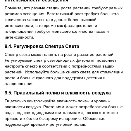
Помните, что разные стадии роста растений требуют разных
режимов освещения. Вегетативный рост требует большего
количества часов света в день и более высокой
интенсивности, в то время как фазы цветения и
плодоношения требуют меньшего количества часов и
интенсивности.
9.4. Регулировка Спектра Света
Спектр света может влиять на рост и развитие растений.
Регулируемый спектр светодиодных фитоламп позволяет
настроить спектр в соответствии с потребностями ваших
растений. Используйте больше синего света для стимуляции
роста и больше красного для поддержки цветения и
плодоношения.
9.5. Правильный полив и влажность воздуха
Тщательно контролируйте влажность почвы и уровень
влажности воздуха. Растениям может потребоваться больше
воды под светодиодными фитолампами, так как это может
привести к более быстрому испарению. Обеспечьте
надлежащий дренаж и регулярный полив.