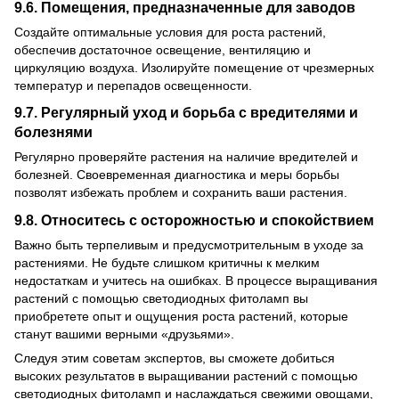
9.6. Помещения, предназначенные для заводов
Создайте оптимальные условия для роста растений,
обеспечив достаточное освещение, вентиляцию и
циркуляцию воздуха. Изолируйте помещение от чрезмерных
температур и перепадов освещенности.
9.7. Регулярный уход и борьба с вредителями и
болезнями
Регулярно проверяйте растения на наличие вредителей и
болезней. Своевременная диагностика и меры борьбы
позволят избежать проблем и сохранить ваши растения.
9.8. Относитесь с осторожностью и спокойствием
Важно быть терпеливым и предусмотрительным в уходе за
растениями. Не будьте слишком критичны к мелким
недостаткам и учитесь на ошибках. В процессе выращивания
растений с помощью светодиодных фитоламп вы
приобретете опыт и ощущения роста растений, которые
станут вашими верными «друзьями».
Следуя этим советам экспертов, вы сможете добиться
высоких результатов в выращивании растений с помощью
светодиодных фитоламп и наслаждаться свежими овощами,