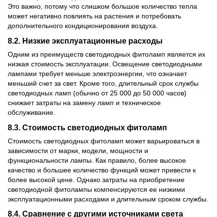
Это важно, потому что слишком большое количество тепла
может негативно повлиять на растения и потребовать
дополнительного кондиционирования воздуха.
8.2. Низкие эксплуатационные расходы
Одним из преимуществ светодиодных фитоламп является их
низкая стоимость эксплуатации. Освещение светодиодными
лампами требует меньше электроэнергии, что означает
меньший счет за свет. Кроме того, длительный срок службы
светодиодных ламп (обычно от 25 000 до 50 000 часов)
снижает затраты на замену ламп и техническое
обслуживание.
8.3. Стоимость светодиодных фитоламп
Стоимость светодиодных фитоламп может варьироваться в
зависимости от марки, модели, мощности и
функциональности лампы. Как правило, более высокое
качество и большее количество функций может привести к
более высокой цене. Однако затраты на приобретение
светодиодной фитолампы компенсируются ее низкими
эксплуатационными расходами и длительным сроком службы.
8.4. Сравнение с другими источниками света