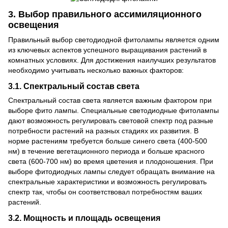
3. Выбор правильного ассимиляционного
освещения
Правильный выбор светодиодной
фитолампы
является одним
из ключевых аспектов успешного выращивания растений в
комнатных условиях. Для достижения наилучших результатов
необходимо учитывать несколько важных факторов:
3.1. Спектральный состав света
Спектральный состав света является важным фактором при
выборе фито лампы. Специальные светодиодные фитолампы
дают возможность регулировать световой спектр под разные
потребности растений на разных стадиях их развития. В
норме растениям требуется больше синего света (400-500
нм) в течение вегетационного периода и больше красного
света (600-700 нм) во время цветения и плодоношения. При
выборе фитодиодных лампы следует обращать внимание на
спектральные характеристики и возможность регулировать
спектр так, чтобы он соответствовал потребностям ваших
растений.
3.2. Мощность и площадь освещения