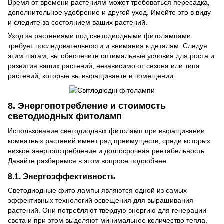
Время от времени растениям может требоваться пересадка,
дополнительное удобрение и другой уход. Имейте это в виду
и следите за состоянием ваших растений.
Уход за растениями под светодиодными фитолампами
требует последовательности и внимания к деталям. Следуя
этим шагам, вы обеспечите оптимальные условия для роста и
развития ваших растений, независимо от сезона или типа
растений, которые вы выращиваете в помещении.
8. Энергопотребление и стоимость
светодиодных фитоламп
Использование светодиодных фитоламп при выращивании
комнатных растений имеет ряд преимуществ, среди которых
низкое энергопотребление и долгосрочная рентабельность.
Давайте разберемся в этом вопросе подробнее:
8.1. Энергоэффективность
Светодиодные фито лампы являются одной из самых
эффективных технологий освещения для выращивания
растений. Они потребляют твердую энергию для генерации
света и при этом выделяют минимальное количество тепла.