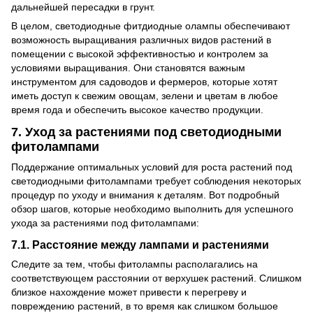
дальнейшей пересадки в грунт.
В целом, светодиодные фитдиодные олампы обеспечивают
возможность выращивания различных видов растений в
помещении с высокой эффективностью и контролем за
условиями выращивания. Они становятся важным
инструментом для садоводов и фермеров, которые хотят
иметь доступ к свежим овощам, зелени и цветам в любое
время года и обеспечить высокое качество продукции.
7. Уход за растениями под светодиодными
фитолампами
Поддержание оптимальных условий для роста растений под
светодиодными фитолампами требует соблюдения некоторых
процедур по уходу и внимания к деталям. Вот подробный
обзор шагов, которые необходимо выполнить для успешного
ухода за растениями под фитолампами:
7.1. Расстояние между лампами и растениями
Следите за тем, чтобы фитолампы располагались на
соответствующем расстоянии от верхушек растений. Слишком
близкое нахождение может привести к перегреву и
повреждению растений, в то время как слишком большое