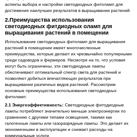
аспекты выбора и настройки светодиодных фитоламп для
достижения наилучших результатов в выращивании растений.
2.Преимущества использования
светодиодных фитдиодных оламп для
выращивания растений в помещении
Использование светодиодных фитоламп для выращивания
растений в помещении имеет многочисленные
преимущества, которые делают их чрезвычайно популярными
среди садоводов и фермеров. Несмотря на то, что условия
могут быть ограничены, эти светодиодные лампы
обеспечивают оптимальный спектр света для растений и
позволяют добиться впечатляющих результатов при
выращивании различных видов растений. Рассмотрим
основные преимущества использования светодиодных
фитоламп:
2.1 Энергоэффективность:
Светодиодные фитодиодные
лампы потребляют значительно меньше электроэнергии по
сравнению с другими типами освещения, такими как
галогенные лампы или газоразрядные лампы. Это делает их
экономичными в эксплуатации и снижает расходы на
коммунальные услуги.