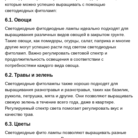
которые можно успешно выращивать с помощью
светодиодных фитоламп:
6.1. Овощи
Светодиодные фитодиодные лампы идеально подходят для
выращивания различных видов овощей в закрытом грунте.
Такие овощи, как помидоры, огурцы, салат, паприка и многие
другие могут успешно расти под светом светодиодных
фитоламп. Важно регулировать световой спектр и
продолжительность освещения в соответствии с
потребностями каждого вида овоща.
6.2. Травы и зелень
Светодиодные фитолампы также хорошо подходят для
выращивания разнотравья и разнотравья, таких как базилик,
руккола, петрушка, мята и другие. Они позволяют выращивать
свежую зелень в течение всего года, даже в квартире.
Регулируемый спектр света помогает регулировать вкус и
качество трав.
6.3. Цветы
Светодиодные фито лампы позволяют выращивать разные