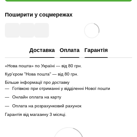
Поширити у соцмережах
Доставка
Оплата
Гарантія
«Нова пошта» по Україні — від 80 грн.
Кур'єром "Нова пошта" — від 80 грн.
Більше інформації про доставку
Готівкою при отриманні у відділенні Нової пошти
Онлайн оплата на карту
Оплата на розрахунковий рахунок
Гарантія від магазину 3 місяці.