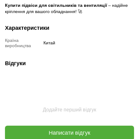
Купити підвіси для світильників та вентиляції
– надійне
кріплення для вашого обладнання! 🚀
Характеристики
Країна
Китай
виробництва
Відгуки
Додайте перший відгук
Написати відгук