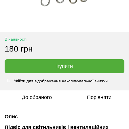
В наявності
180 грн
Купити
Увійти
для відображення накопичувальної знижки
%
До обраного
Порівняти
Опис
Підвіс для світильників і вентиляційних