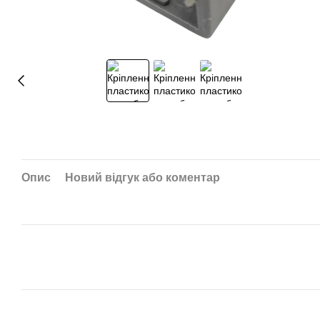
Опис
Новий відгук або коментар