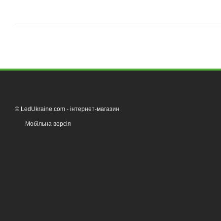
© LedUkraine.com - інтернет-магазин
Мобільна версія