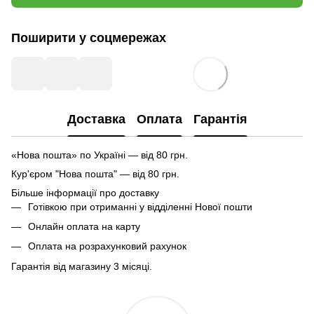
Поширити у соцмережах
Доставка
Оплата
Гарантія
«Нова пошта» по Україні — від 80 грн.
Кур'єром "Нова пошта" — від 80 грн.
Більше інформації про доставку
Готівкою при отриманні у відділенні Нової пошти
Онлайн оплата на карту
Оплата на розрахунковий рахунок
Гарантія від магазину 3 місяці.