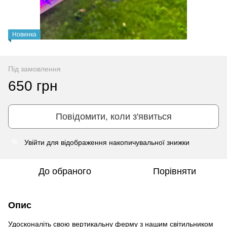
Новинка
Під замовлення
650 грн
Повідомити, коли з'явиться
Увійти
для відображення накопичувальної знижки
%
До обраного
Порівняти
Опис
Удосконаліть свою вертикальну ферму з нашим світильником