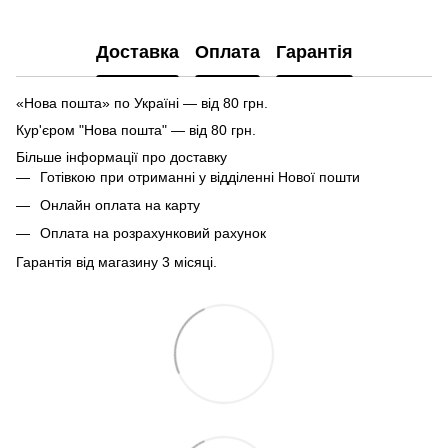
Доставка
Оплата
Гарантія
«Нова пошта» по Україні — від 80 грн.
Кур'єром "Нова пошта" — від 80 грн.
Більше інформації про доставку
Готівкою при отриманні у відділенні Нової пошти
Онлайн оплата на карту
Оплата на розрахунковий рахунок
Гарантія від магазину 3 місяці.