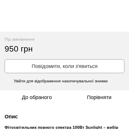
Під замовлення
950 грн
Повідомити, коли з'явиться
Увійти
для відображення накопичувальної знижки
%
До обраного
Порівняти
Опис
Фітосвітильник повного спектра 100Вт Sunlight – вибір