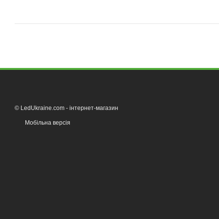
© LedUkraine.com - інтернет-магазин
Мобільна версія