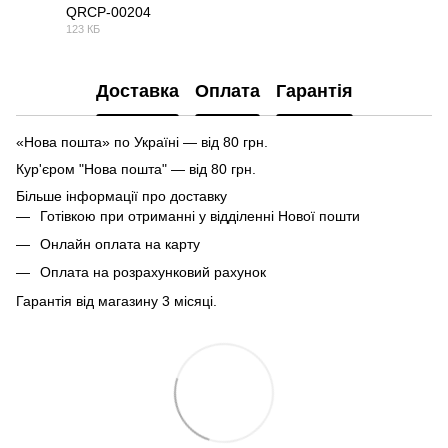
QRCP-00204
123 КБ
PDF
Доставка
Оплата
Гарантія
«Нова пошта» по Україні — від 80 грн.
Кур'єром "Нова пошта" — від 80 грн.
Більше інформації про доставку
Готівкою при отриманні у відділенні Нової пошти
Онлайн оплата на карту
Оплата на розрахунковий рахунок
Гарантія від магазину 3 місяці.