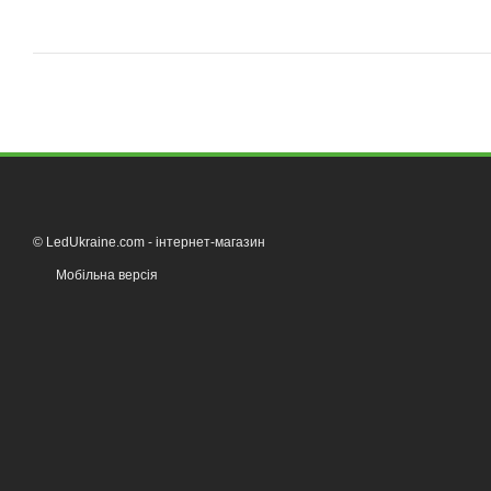
© LedUkraine.com - інтернет-магазин
Мобільна версія