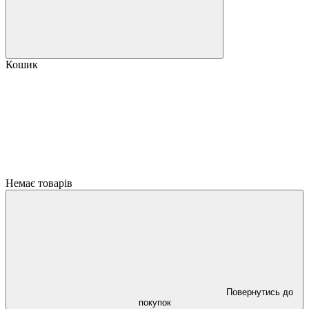
Кошик
Немає товарів
Повернутись до
покупок