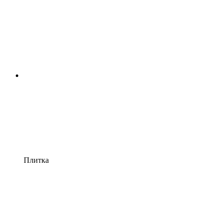
Плитка