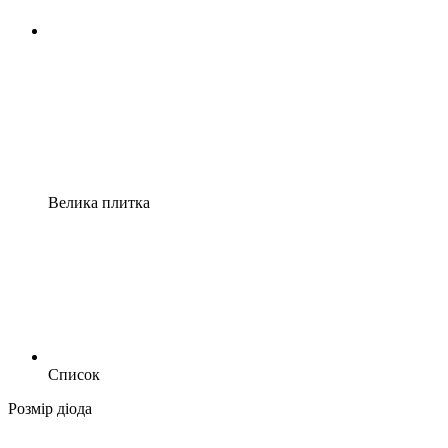
Велика плитка
Список
Розмір діода