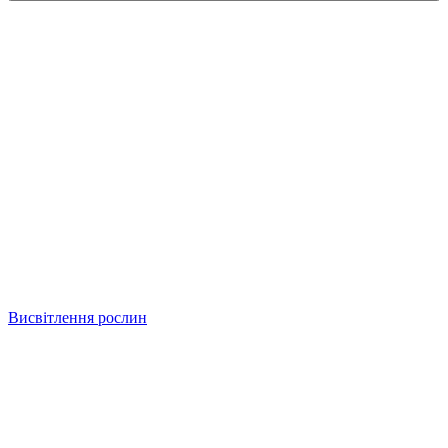
Висвітлення рослин