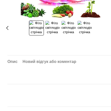
Опис
Новий відгук або коментар