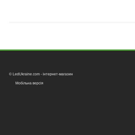
© LedUkraine.com - інтернет-магазин
Мобільна версія