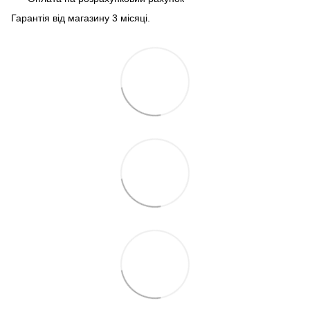
Гарантія від магазину 3 місяці.