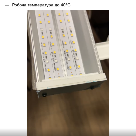
Робоча температура до 40°С