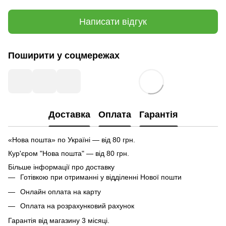
Написати відгук
Поширити у соцмережах
Доставка
Оплата
Гарантія
«Нова пошта» по Україні — від 80 грн.
Кур'єром "Нова пошта" — від 80 грн.
Більше інформації про доставку
Готівкою при отриманні у відділенні Нової пошти
Онлайн оплата на карту
Оплата на розрахунковий рахунок
Гарантія від магазину 3 місяці.