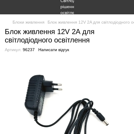
Блоки живлення
Блок живлення 12V 2A для світлодіодного о
Блок живлення 12V 2A для
світлодіодного освітлення
Артикул:
96237
Написати відгук