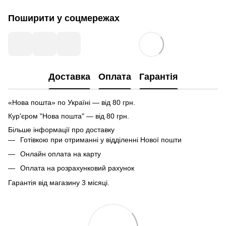
Поширити у соцмережах
Доставка
Оплата
Гарантія
«Нова пошта» по Україні — від 80 грн.
Кур'єром "Нова пошта" — від 80 грн.
Більше інформації про доставку
Готівкою при отриманні у відділенні Нової пошти
Онлайн оплата на карту
Оплата на розрахунковий рахунок
Гарантія від магазину 3 місяці.