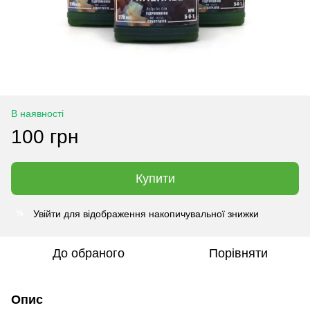
В наявності
100 грн
Купити
Увійти
для відображення накопичувальної знижки
%
До обраного
Порівняти
Опис