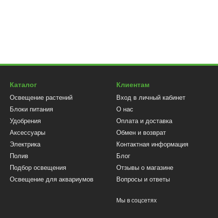
Каталог
Клиентам
Освещение растений
Вход в личный кабинет
Блоки питания
О нас
Удобрения
Оплата и доставка
Аксессуары
Обмен и возврат
Электрика
Контактная информация
Полив
Блог
Подбор освещения
Отзывы о магазине
Освещение для аквариумов
Вопросы и ответы
Мы в соцсетях