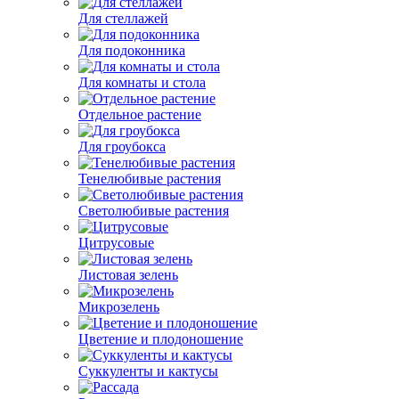
Для стеллажей
Для подоконника
Для комнаты и стола
Отдельное растение
Для гроубокса
Тенелюбивые растения
Светолюбивые растения
Цитрусовые
Листовая зелень
Микрозелень
Цветение и плодоношение
Суккуленты и кактусы