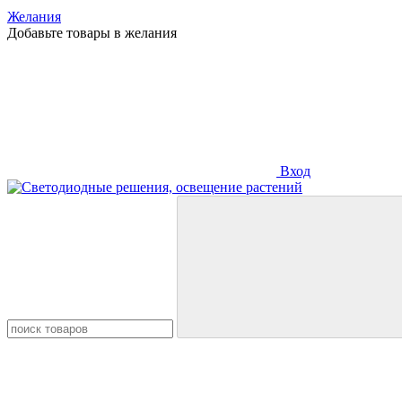
Желания
Добавьте товары в желания
Вход