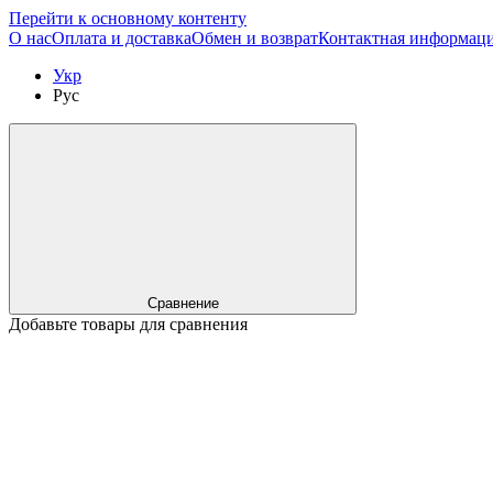
Перейти к основному контенту
О нас
Оплата и доставка
Обмен и возврат
Контактная информац
Укр
Рус
Сравнение
Добавьте товары для сравнения