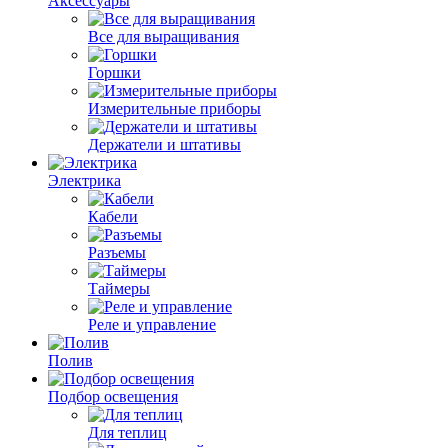
Аксессуары
Все для выращивания
Горшки
Измерительные приборы
Держатели и штативы
Электрика
Кабели
Разъемы
Таймеры
Реле и управление
Полив
Подбор освещения
Для теплиц