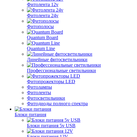
Фитолента 12v
Фитолента 24v
Фитополосы
Quantum Board
Quantum Line
Линейные фитосветильники
Профессиональные светильники
Фитопрожекторы LED
Фитолампы
Фитоленты
Фитосветильники
Фитодиоды полного спектра
Блоки питания
Блоки питания 5v USB
Блоки питания 12V