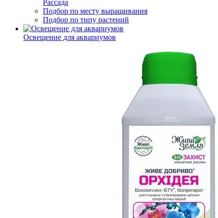
Рассада
Подбор по месту выращивания
Подбор по типу растений
Освещение для аквариумов