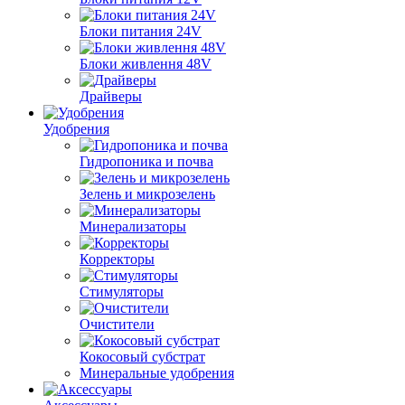
Блоки питания 24V
Блоки живлення 48V
Драйверы
Удобрения
Гидропоника и почва
Зелень и микрозелень
Минерализаторы
Корректоры
Стимуляторы
Очистители
Кокосовый субстрат
Минеральные удобрения