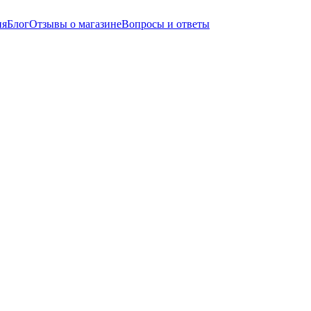
ия
Блог
Отзывы о магазине
Вопросы и ответы