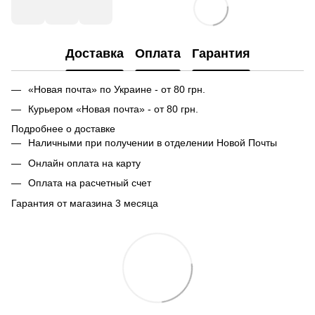
Доставка
Оплата
Гарантия
«Новая почта» по Украине - от 80 грн.
Курьером «Новая почта» - от 80 грн.
Подробнее о доставке
Наличными при получении в отделении Новой Почты
Онлайн оплата на карту
Оплата на расчетный счет
Гарантия от магазина 3 месяца