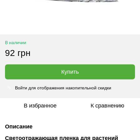
В наличии
92 грн
Купить
Войти
для отображения накопительной скидки
%
В избранное
К сравнению
Описание
Светоотражающая пленка для растений