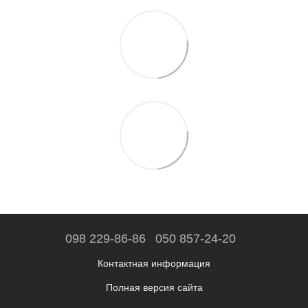
098 229-86-86
050 857-24-20
Контактная информация
Полная версия сайта