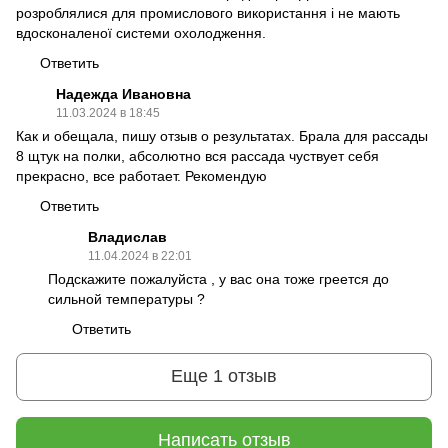
розроблялися для промислового використання і не мають
вдосконаленої системи охолодження.
Ответить
Надежда Ивановна
11.03.2024 в 18:45
Как и обещала, пишу отзыв о результатах. Брала для рассады
8 щтук на полки, абсолютно вся рассада чуствует себя
прекрасно, все работает. Рекомендую
Ответить
Владислав
11.04.2024 в 22:01
Подскажите пожалуйста , у вас она тоже греется до
сильной температуры ?
Ответить
Еще 1 отзыв
Написать отзыв