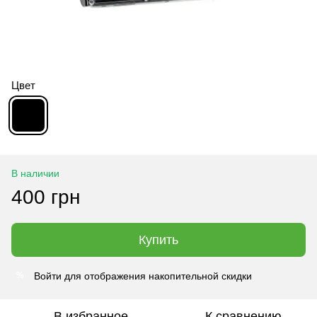
Цвет
В наличии
400 грн
Купить
Войти
для отображения накопительной скидки
%
В избранное
К сравнению