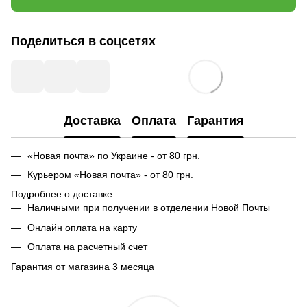
Поделиться в соцсетях
Доставка
Оплата
Гарантия
«Новая почта» по Украине - от 80 грн.
Курьером «Новая почта» - от 80 грн.
Подробнее о доставке
Наличными при получении в отделении Новой Почты
Онлайн оплата на карту
Оплата на расчетный счет
Гарантия от магазина 3 месяца