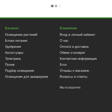
Каталог
Клиентам
Освещение растений
Вход в личный кабинет
Блоки питания
О нас
Удобрения
Оплата и доставка
Аксессуары
Обмен и возврат
Электрика
Контактная информация
Полив
Блог
Подбор освещения
Отзывы о магазине
Освещение для аквариумов
Вопросы и ответы
Мы в соцсетях