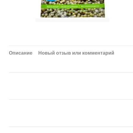
Описание
Новый отзыв или комментарий