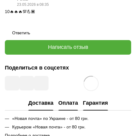
23.05.2026 в 08:35
10🔥🔥🔥💯💪🏾
Ответить
Написать отзыв
Поделиться в соцсетях
Доставка
Оплата
Гарантия
«Новая почта» по Украине - от 80 грн.
Курьером «Новая почта» - от 80 грн.
Подробнее о доставке