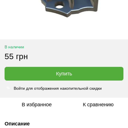
В наличии
55 грн
Купить
Войти
для отображения накопительной скидки
%
В избранное
К сравнению
Описание