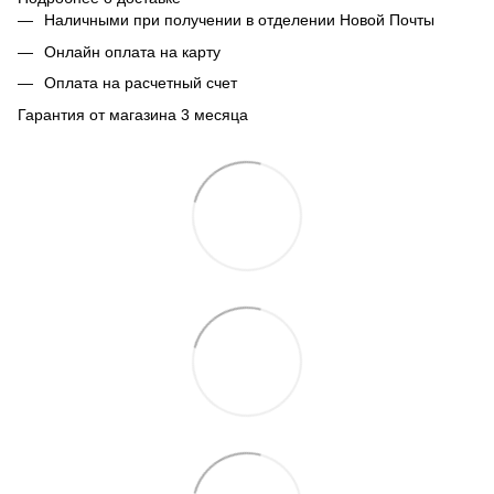
Наличными при получении в отделении Новой Почты
Онлайн оплата на карту
Оплата на расчетный счет
Гарантия от магазина 3 месяца