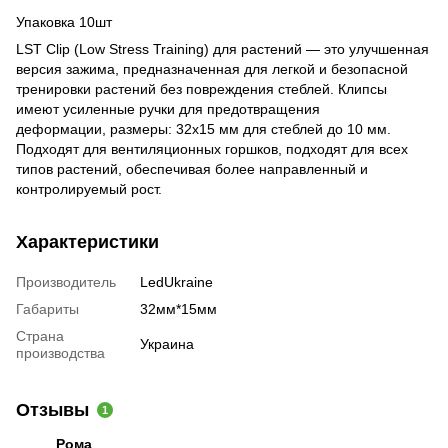
Упаковка 10шт
LST Clip (Low Stress Training) для растений — это улучшенная
версия зажима, предназначенная для легкой и безопасной
тренировки растений без повреждения стеблей. Клипсы
имеют усиленные ручки для предотвращения
деформации, размеры: 32x15 мм для стеблей до 10 мм.
Подходят для вентиляционных горшков, подходят для всех
типов растений, обеспечивая более направленный и
контролируемый рост.
Характеристики
Производитель
LedUkraine
Габариты
32мм*15мм
Страна
Украина
производства
Отзывы
1
Рома