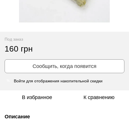
Под заказ
160 грн
Сообщить, когда появится
Войти
для отображения накопительной скидки
%
В избранное
К сравнению
Описание