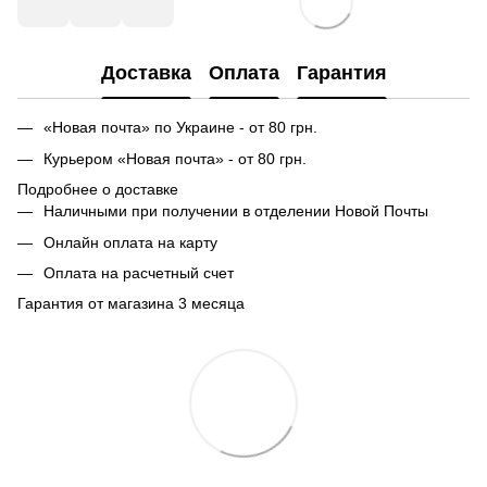
Доставка
Оплата
Гарантия
«Новая почта» по Украине - от 80 грн.
Курьером «Новая почта» - от 80 грн.
Подробнее о доставке
Наличными при получении в отделении Новой Почты
Онлайн оплата на карту
Оплата на расчетный счет
Гарантия от магазина 3 месяца