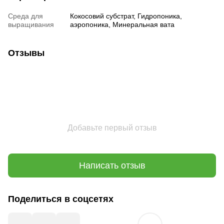
Среда для
Кокосовий субстрат, Гидропоника,
выращивания
аэропоника, Минеральная вата
Отзывы
Добавьте первый отзыв
Написать отзыв
Поделиться в соцсетях