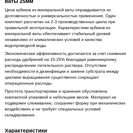
ваты 25мм
Цена кубиков из минеральной ваты оправдывается их
долговечностью и универсальностью применения. Один
комплект рассчитан на 2-3 производственных цикла при
правильной эксплуатации. Характеристики кубиков из
минеральной ваты обеспечивают стабильный урожай
независимо от климатических условий и качества
водопроводной воды.
Экономическая эффективность достигается за счет снижения
расхода удобрений на 15-25% благодаря равномерному
распределению питательного раствора. Отсутствие
необходимости в дезинфекции и замене субстрата между
циклами выращивания существенно сокращает
операционные расходы.
Простота транспортировки и хранения обусловлена
компактной упаковкой и небольшим весом. Материал не
подвержен слеживанию, сохраняет форму при механических
воздействиях и не требует специальных условий
складирования.
Характеристики