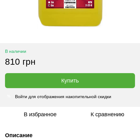
В наличии
810 грн
Купить
Войти
для отображения накопительной скидки
%
В избранное
К сравнению
Описание