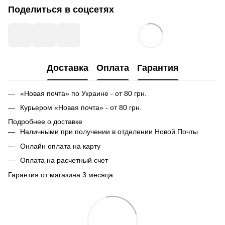
Поделиться в соцсетях
Доставка
Оплата
Гарантия
«Новая почта» по Украине - от 80 грн.
Курьером «Новая почта» - от 80 грн.
Подробнее о доставке
Наличными при получении в отделении Новой Почты
Онлайн оплата на карту
Оплата на расчетный счет
Гарантия от магазина 3 месяца