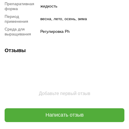
Препаративная
жидкость
форма
Период
весна, лето, осень, зима
применения
Среда для
Регулировка Ph
выращивания
Отзывы
Добавьте первый отзыв
Написать отзыв