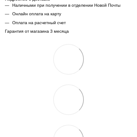
Наличными при получении в отделении Новой Почты
Онлайн оплата на карту
Оплата на расчетный счет
Гарантия от магазина 3 месяца