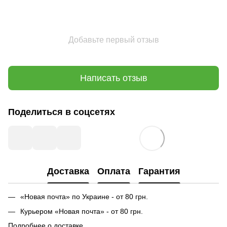
Добавьте первый отзыв
Написать отзыв
Поделиться в соцсетях
Доставка
Оплата
Гарантия
«Новая почта» по Украине - от 80 грн.
Курьером «Новая почта» - от 80 грн.
Подробнее о доставке