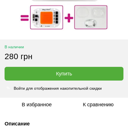
В наличии
280 грн
Купить
Войти
для отображения накопительной скидки
%
В избранное
К сравнению
Описание