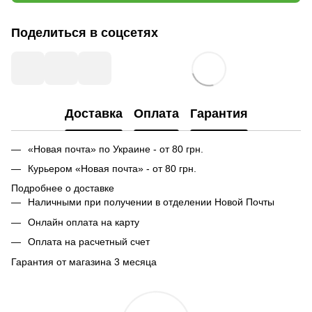
Поделиться в соцсетях
Доставка
Оплата
Гарантия
«Новая почта» по Украине - от 80 грн.
Курьером «Новая почта» - от 80 грн.
Подробнее о доставке
Наличными при получении в отделении Новой Почты
Онлайн оплата на карту
Оплата на расчетный счет
Гарантия от магазина 3 месяца