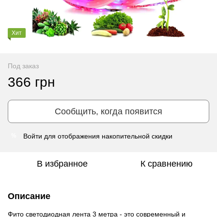
Хит
Под заказ
366 грн
Сообщить, когда появится
Войти
для отображения накопительной скидки
%
В избранное
К сравнению
Описание
Фито светодиодная лента 3 метра - это современный и