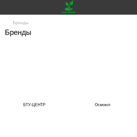
Бренды
Бренды
БТУ-ЦЕНТР
Осмокот