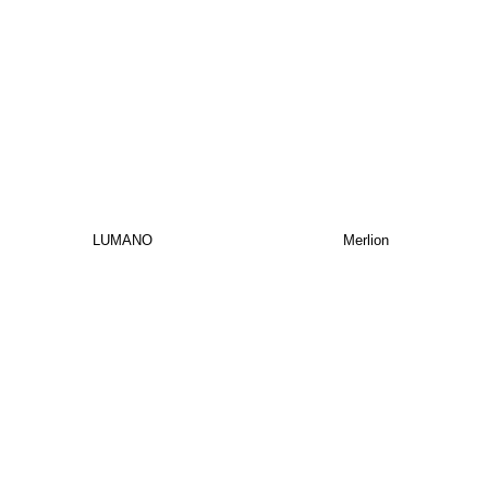
LUMANO
Merlion