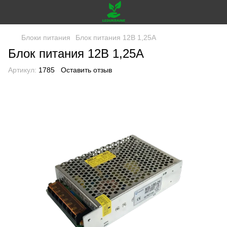
Блоки питания
Блок питания 12В 1,25А
Блок питания 12В 1,25А
Артикул:
1785
Оставить отзыв