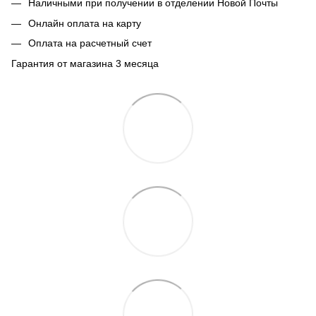
Наличными при получении в отделении Новой Почты
Онлайн оплата на карту
Оплата на расчетный счет
Гарантия от магазина 3 месяца