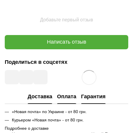
Добавьте первый отзыв
Написать отзыв
Поделиться в соцсетях
Доставка
Оплата
Гарантия
«Новая почта» по Украине - от 80 грн.
Курьером «Новая почта» - от 80 грн.
Подробнее о доставке