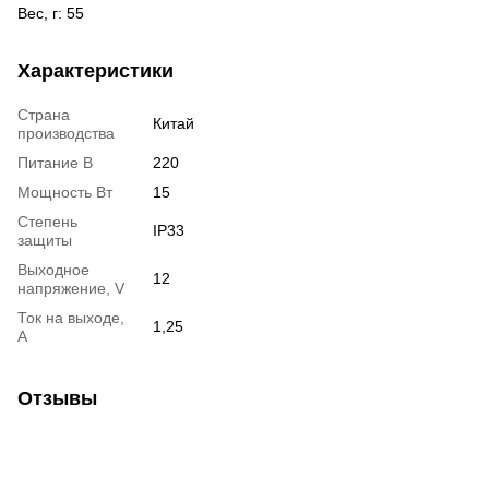
Вес, г: 55
Характеристики
Страна
Китай
производства
Питание В
220
Мощность Вт
15
Степень
IP33
защиты
Выходное
12
напряжение, V
Ток на выходе,
1,25
А
Отзывы