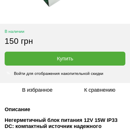
В наличии
150 грн
Купить
Войти
для отображения накопительной скидки
%
В избранное
К сравнению
Описание
Негерметичный блок питания 12V 15W IP33
DC: компактный источник надежного