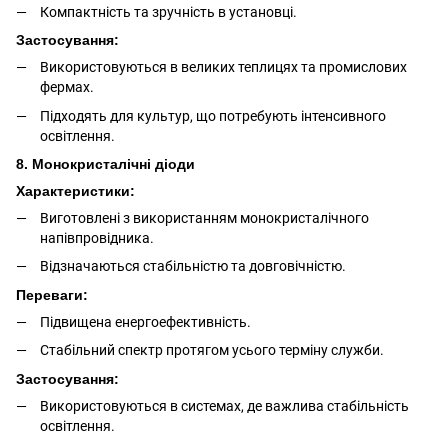
Компактність та зручність в установці.
Застосування:
Використовуються в великих теплицях та промислових
фермах.
Підходять для культур, що потребують інтенсивного
освітлення.
8. Монокристалічні діоди
Характеристики:
Виготовлені з використанням монокристалічного
напівпровідника.
Відзначаються стабільністю та довговічністю.
Переваги:
Підвищена енергоефективність.
Стабільний спектр протягом усього терміну служби.
Застосування:
Використовуються в системах, де важлива стабільність
освітлення.