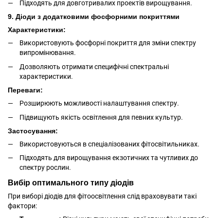
Підходять для довготривалих проектів вирощування.
9. Діоди з додатковими фосфорними покриттями
Характеристики:
Використовують фосфорні покриття для зміни спектру
випромінювання.
Дозволяють отримати специфічні спектральні
характеристики.
Переваги:
Розширюють можливості налаштування спектру.
Підвищують якість освітлення для певних культур.
Застосування:
Використовуються в спеціалізованих фітосвітильниках.
Підходять для вирощування екзотичних та чутливих до
спектру рослин.
Вибір оптимального типу діодів
При виборі діодів для фітоосвітлення
слід враховувати такі
фактори: