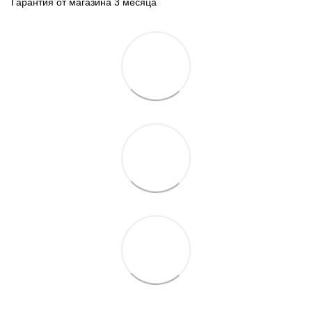
Гарантия от магазина 3 месяца