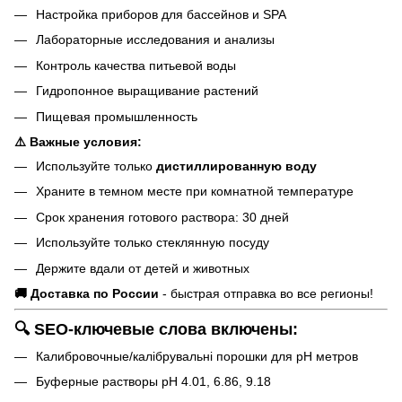
Настройка приборов для бассейнов и SPA
Лабораторные исследования и анализы
Контроль качества питьевой воды
Гидропонное выращивание растений
Пищевая промышленность
⚠️ Важные условия:
Используйте только
дистиллированную воду
Храните в темном месте при комнатной температуре
Срок хранения готового раствора: 30 дней
Используйте только стеклянную посуду
Держите вдали от детей и животных
🚚 Доставка по России
- быстрая отправка во все регионы!
🔍
SEO-ключевые слова включены:
Калибровочные/калібрувальні порошки для pH метров
Буферные растворы pH 4.01, 6.86, 9.18