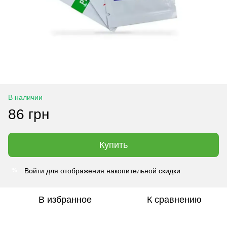
В наличии
86 грн
Купить
Войти
для отображения накопительной скидки
%
В избранное
К сравнению