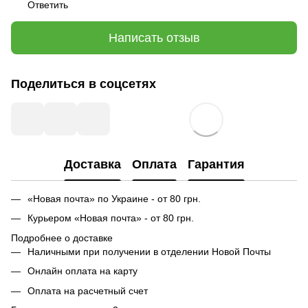
Ответить
Написать отзыв
Поделиться в соцсетях
Доставка
Оплата
Гарантия
«Новая почта» по Украине - от 80 грн.
Курьером «Новая почта» - от 80 грн.
Подробнее о доставке
Наличными при получении в отделении Новой Почты
Онлайн оплата на карту
Оплата на расчетный счет