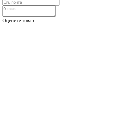
Оцените товар