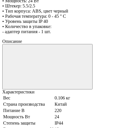
• Мощность: 24 Вт
• Штекер: 5.5/2.5
• Тип корпуса: ABS, цвет черный
• Рабочая температура: 0 - 45 ° С
• Уровень защиты IP 40
• Количество в упаковке:
- адаптер питания - 1 шт.
Описание
Характеристики
Вес
0.106 кг
Страна производства
Китай
Питание В
220
Мощность Вт
24
Степень защиты
IP44