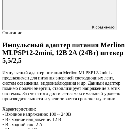
К сравнению
Описание
Импульсный адаптер питания Merlion
MLPSP12-2mini, 12В 2А (24Вт) штекер
5,5/2,5
Импульсный адаптер питания Merlion MLPSP12-2mini -
предназначен для питания энергией светодиодных лент,
систем освещения, видеонаблюдения и др. Данный адаптер
помимо подачи энергии, стабилизирует напряжение в этих
системах. За счет этого достигается максимальный уровень
производительности и увеличивается срок эксплуатации.
Характеристики:
• Входное напряжение: 100 ~ 240В
• Выходное напряжение: 12 В
• Выходной ток: 2 А