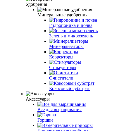
Удобрения
Минеральные удобрения
Гидропоника и почва
Зелень и микрозелень
Минерализаторы
Корректоры
Стимуляторы
Очистители
Кокосовый субстрат
Аксессуары
Все для выращивания
Горшки
Измерительные приборы