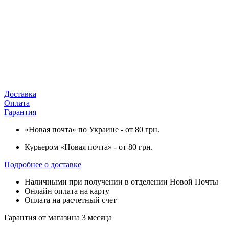
Доставка
Оплата
Гарантия
«Новая почта» по Украине - от 80 грн.
Курьером «Новая почта» - от 80 грн.
Подробнее о доставке
Наличными при получении в отделении Новой Почты
Онлайн оплата на карту
Оплата на расчетный счет
Гарантия от магазина 3 месяца