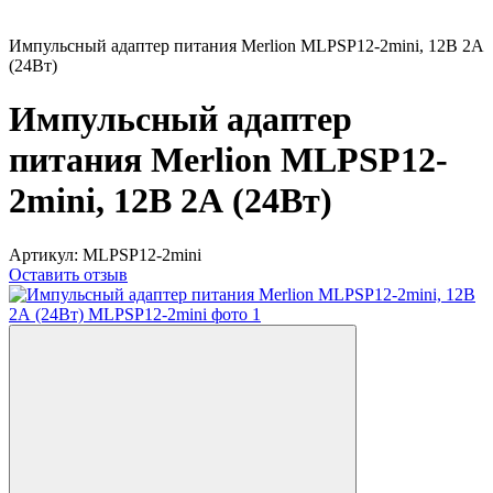
Импульсный адаптер питания Merlion MLPSP12-2mini, 12В 2А
(24Вт)
Импульсный адаптер
питания Merlion MLPSP12-
2mini, 12В 2А (24Вт)
Артикул:
MLPSP12-2mini
Оставить отзыв