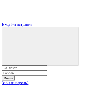
Вход
Регистрация
Войти
Забыли пароль?