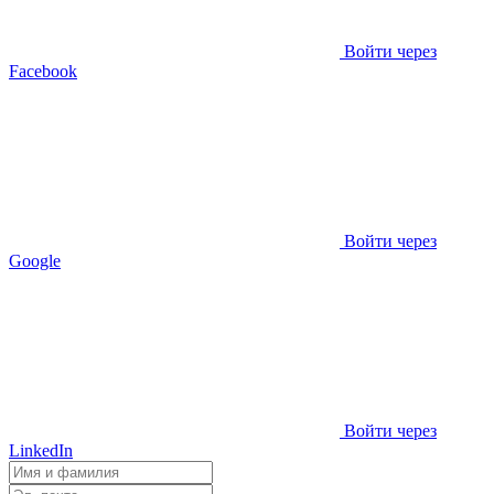
Войти через
Facebook
Войти через
Google
Войти через
LinkedIn