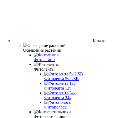
Каталог
Освещение растений
Фитолампы
Фитоленты
Фитолента 5v USB
Фитолента 12v
Фитолента 24v
Фитополосы
Фитосветильники