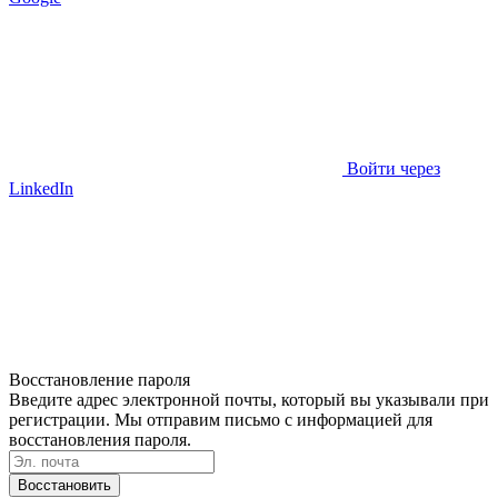
Войти через
LinkedIn
Восстановление пароля
Введите адрес электронной почты, который вы указывали при
регистрации. Мы отправим письмо с информацией для
восстановления пароля.
Восстановить