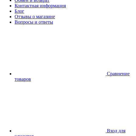
Обмен и возврат
Контактная информация
Блог
Отзывы о магазине
Вопросы и ответы
Сравнение
товаров
Вход для