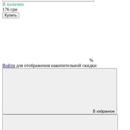
В наличии
176 грн
Купить
%
Войти
для отображения накопительной скидки
В избранное