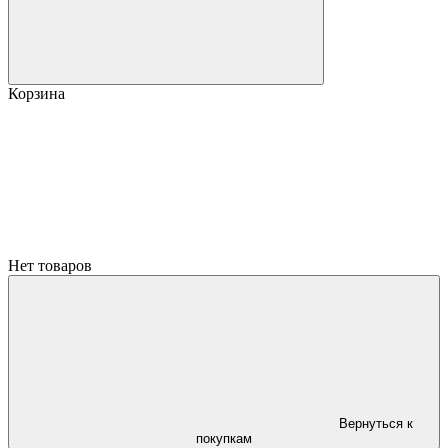
Корзина
Нет товаров
Вернуться к
покупкам