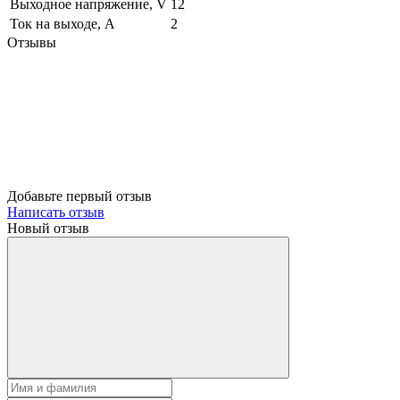
Выходное напряжение, V
12
Ток на выходе, А
2
Отзывы
Добавьте первый отзыв
Написать отзыв
Новый отзыв