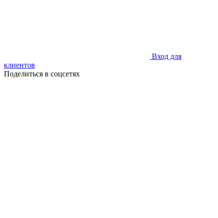
Вход для
клиентов
Поделиться в соцсетях