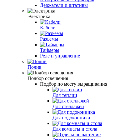
Держатели и штативы
Электрика
Кабели
Разъемы
Таймеры
Реле и управление
Полив
Подбор освещения
Подбор по месту выращивания
Для теплиц
Для стеллажей
Для подоконника
Для комнаты и стола