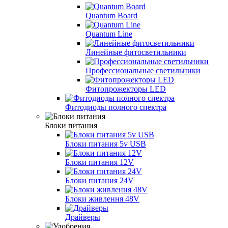
Quantum Board
Quantum Line
Линейные фитосветильники
Профессиональные светильники
Фитопрожекторы LED
Фитодиоды полного спектра
Блоки питания
Блоки питания 5v USB
Блоки питания 12V
Блоки питания 24V
Блоки живлення 48V
Драйверы