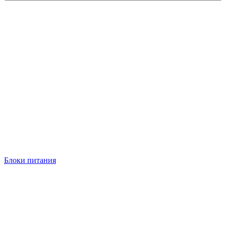
Блоки питания