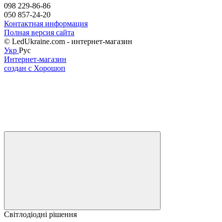
098 229-86-86
050 857-24-20
Контактная информация
Полная версия сайта
© LedUkraine.com - интернет-магазин
Укр
Рус
Интернет-магазин
создан с Хорошоп
Світлодіодні рішення