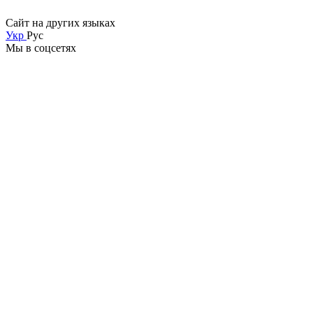
Сайт на других языках
Укр
Рус
Мы в соцсетях