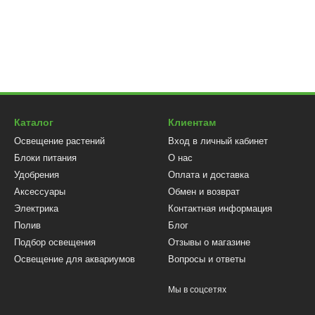
Каталог
Клиентам
Освещение растений
Вход в личный кабинет
Блоки питания
О нас
Удобрения
Оплата и доставка
Аксессуары
Обмен и возврат
Электрика
Контактная информация
Полив
Блог
Подбор освещения
Отзывы о магазине
Освещение для аквариумов
Вопросы и ответы
Мы в соцсетях